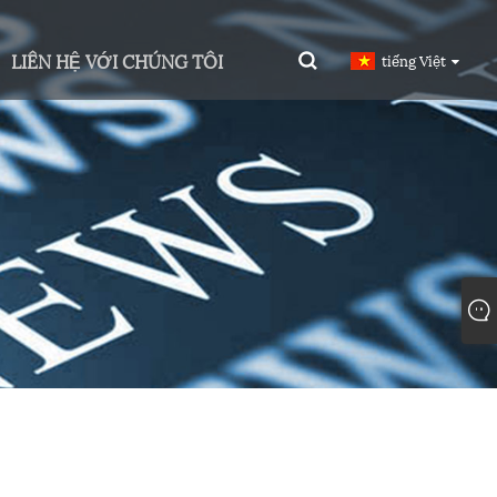
LIÊN HỆ VỚI CHÚNG TÔI
tiếng Việt