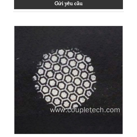
Gửi yêu cầu