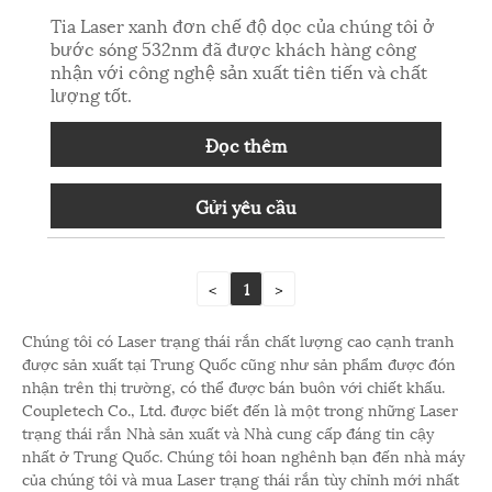
Tia Laser xanh đơn chế độ dọc của chúng tôi ở
bước sóng 532nm đã được khách hàng công
nhận với công nghệ sản xuất tiên tiến và chất
lượng tốt.
Đọc thêm
Gửi yêu cầu
<
1
>
Chúng tôi có Laser trạng thái rắn chất lượng cao cạnh tranh
được sản xuất tại Trung Quốc cũng như sản phẩm được đón
nhận trên thị trường, có thể được bán buôn với chiết khấu.
Coupletech Co., Ltd. được biết đến là một trong những Laser
trạng thái rắn Nhà sản xuất và Nhà cung cấp đáng tin cậy
nhất ở Trung Quốc. Chúng tôi hoan nghênh bạn đến nhà máy
của chúng tôi và mua Laser trạng thái rắn tùy chỉnh mới nhất