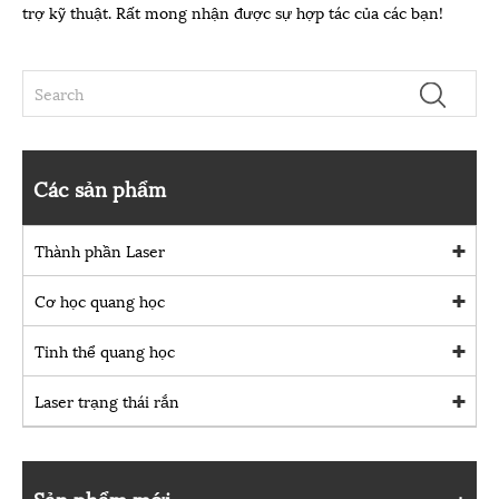
trợ kỹ thuật. Rất mong nhận được sự hợp tác của các bạn!
Các sản phẩm
Thành phần Laser
Cơ học quang học
Tinh thể quang học
Laser trạng thái rắn
Sản phẩm mới