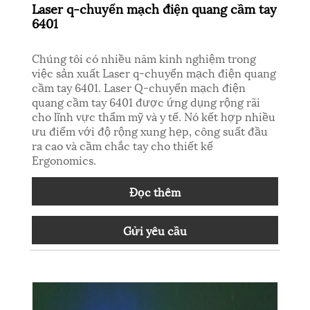
Laser q-chuyển mạch điện quang cầm tay
6401
Chúng tôi có nhiều năm kinh nghiệm trong
việc sản xuất Laser q-chuyển mạch điện quang
cầm tay 6401. Laser Q-chuyển mạch điện
quang cầm tay 6401 được ứng dụng rộng rãi
cho lĩnh vực thẩm mỹ và y tế. Nó kết hợp nhiều
ưu điểm với độ rộng xung hẹp, công suất đầu
ra cao và cầm chắc tay cho thiết kế
Ergonomics.
Đọc thêm
Gửi yêu cầu