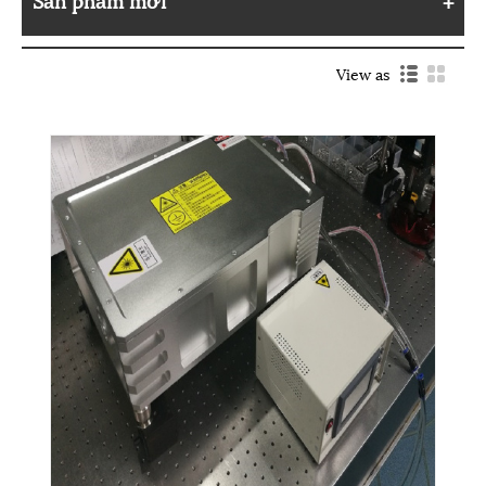
View as