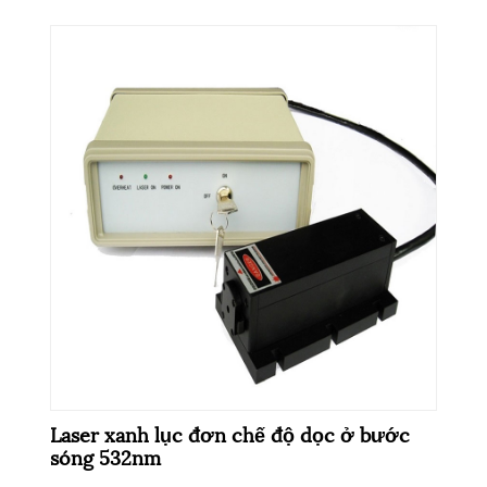
Laser xanh lục đơn chế độ dọc ở bước
sóng 532nm